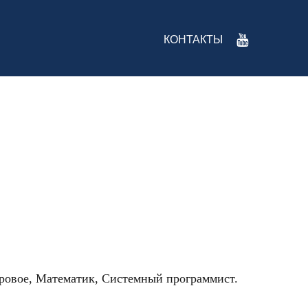
КОНТАКТЫ
ровое, Математик, Системный программист.