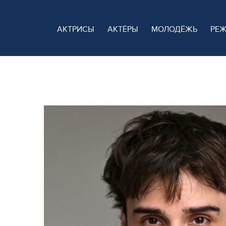
АКТРИСЫ
АКТЁРЫ
МОЛОДЁЖЬ
РЕ